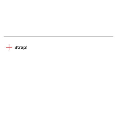
Strapi