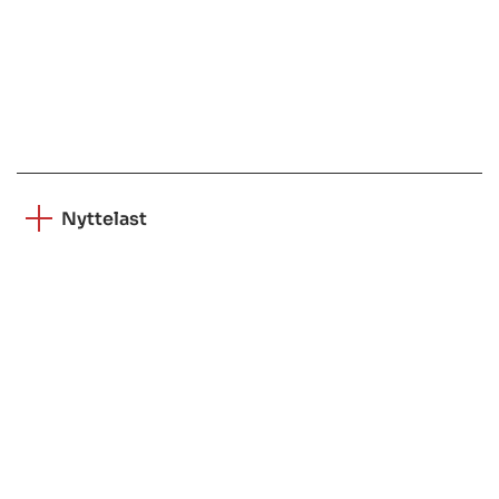
Nyttelast