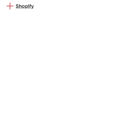
Shopify