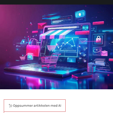
Oppsummer artikkelen med AI