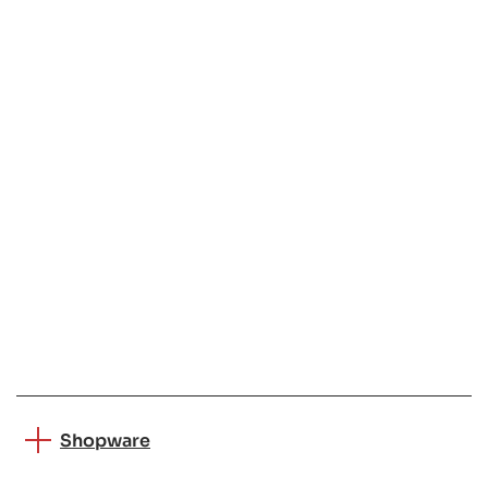
Shopware