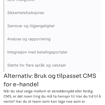
Sikkerhetsfunksjoner
Samsvar og tilgjengelighet
Analyse og rapportering
Integrasjon med betalingsportaler
Støtte for flere språk og valutaer
Alternativ: Bruk og tilpasset CMS
for e-handel
Når du skal velge mellom et skreddersydd eller ferdig
CMS, er det noen ting du må ta hensyn til. Har du tid til å
vente? Har du et team som kan lage noe som er