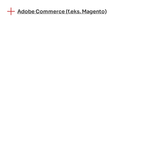
Adobe Commerce (f.eks. Magento)