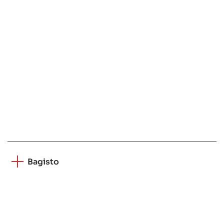
Bagisto