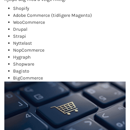
Shopify
Adobe Commerce (tidligere Magento)
WooCommerce
Drupal
Strapi
Nyttelast
NopCommerce
Hygraph
Shopware
Bagisto
BigCommerce