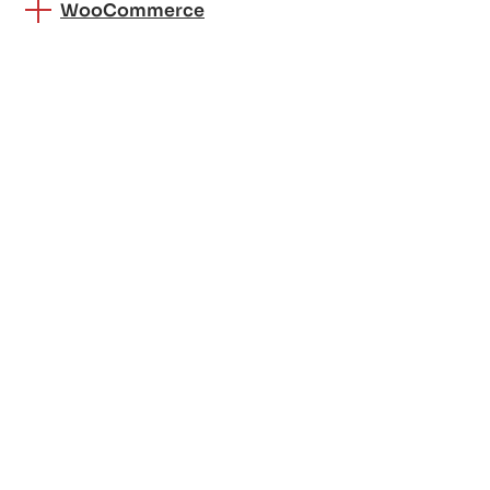
WooCommerce