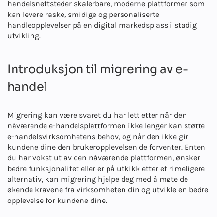
handelsnettsteder skalerbare, moderne plattformer som
kan levere raske, smidige og personaliserte
handleopplevelser på en digital markedsplass i stadig
utvikling.
Introduksjon til migrering av e-
handel
Migrering kan være svaret du har lett etter når den
nåværende e-handelsplattformen ikke lenger kan støtte
e-handelsvirksomhetens behov, og når den ikke gir
kundene dine den brukeropplevelsen de forventer. Enten
du har vokst ut av den nåværende plattformen, ønsker
bedre funksjonalitet eller er på utkikk etter et rimeligere
alternativ, kan migrering hjelpe deg med å møte de
økende kravene fra virksomheten din og utvikle en bedre
opplevelse for kundene dine.