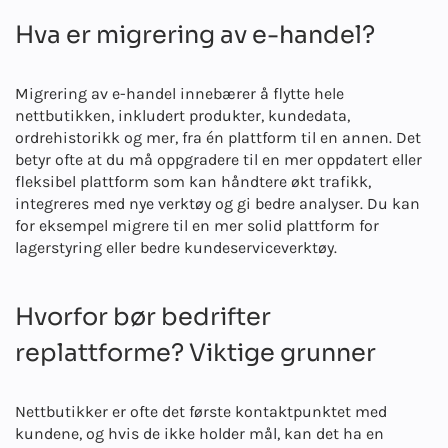
Hva er migrering av e-handel?
Migrering av e-handel innebærer å flytte hele
nettbutikken, inkludert produkter, kundedata,
ordrehistorikk og mer, fra én plattform til en annen. Det
betyr ofte at du må oppgradere til en mer oppdatert eller
fleksibel plattform som kan håndtere økt trafikk,
integreres med nye verktøy og gi bedre analyser. Du kan
for eksempel migrere til en mer solid plattform for
lagerstyring eller bedre kundeserviceverktøy.
Hvorfor bør bedrifter
replattforme? Viktige grunner
Nettbutikker er ofte det første kontaktpunktet med
kundene, og hvis de ikke holder mål, kan det ha en