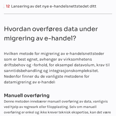
12
Lansering av det nye e-handelsnettstedet ditt
Hvordan overføres data under
migrering av e-handel?
Hvilken metode for migrering av e-handelsnettsteder
som er best egnet, avhenger av virksomhetens
driftsbehov og -forhold, for eksempel datavolum, krav til
sanntidsbehandling og integrasjonskompleksitet.
Nedenfor finner du de vanligste metodene for
datamigrering av e-handel:
Manuell overføring
Denne metoden innebærer manuell overføring av data, vanligvis
ved hjelp av regneark eller filopplasting. Selv om manuell
overføring er enkel og ikke krever teknisk ekspertise, kan det være