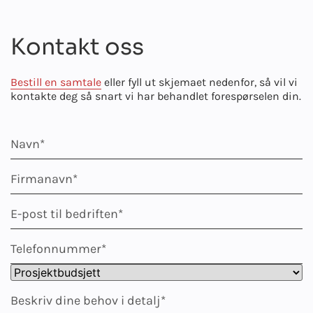
Kontakt oss
Bestill en samtale
eller fyll ut skjemaet nedenfor, så vil vi
kontakte deg så snart vi har behandlet forespørselen din.