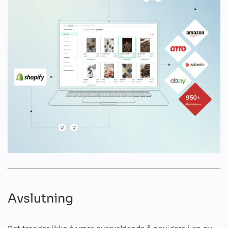
Avslutning