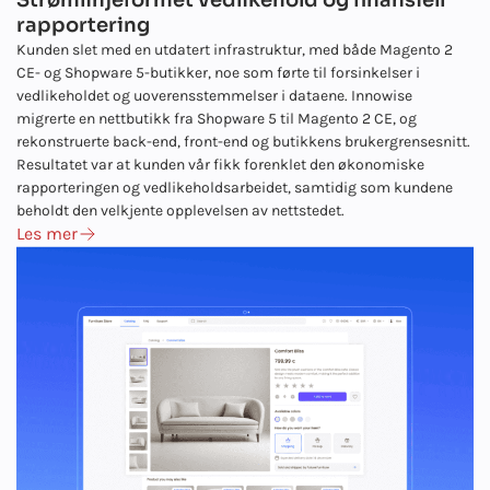
rapportering
Kunden slet med en utdatert infrastruktur, med både Magento 2
CE- og Shopware 5-butikker, noe som førte til forsinkelser i
vedlikeholdet og uoverensstemmelser i dataene. Innowise
migrerte en nettbutikk fra Shopware 5 til Magento 2 CE, og
rekonstruerte back-end, front-end og butikkens brukergrensesnitt.
Resultatet var at kunden vår fikk forenklet den økonomiske
rapporteringen og vedlikeholdsarbeidet, samtidig som kundene
beholdt den velkjente opplevelsen av nettstedet.
Les mer