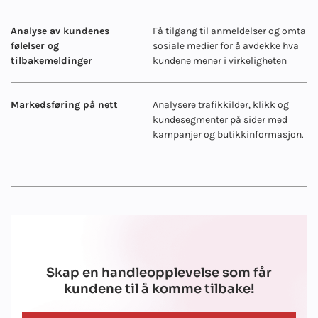
Analyse av kundenes
Få tilgang til anmeldelser og omtale 
følelser og
sosiale medier for å avdekke hva
tilbakemeldinger
kundene mener i virkeligheten
Markedsføring på nett
Analysere trafikkilder, klikk og
kundesegmenter på sider med
kampanjer og butikkinformasjon.
Skap en handleopplevelse som får
kundene til å komme tilbake!