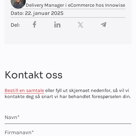
Delivery Manager i eCommerce hos Innowise
Dato:
22. januar 2025
Del:
Kontakt oss
Bestill en samtale
eller fyll ut skjemaet nedenfor, så vil vi
kontakte deg så snart vi har behandlet forespørselen din.