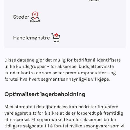
Steder
Handlemønstre
Disse dataene gjør det mulig for bedrifter å identifisere
ulike kundegrupper – for eksempel budsjettbevisste
kunder kontra de som søker premiumprodukter – og
forutsi hva hvert segment sannsynligvis vil kjøpe.
Optimalisert lagerbeholdning
Med stordata i detaljhandelen kan bedrifter finjustere
varelageret sitt for å sikre at de er forberedt på fremtidig
etterspørsel. Et supermarked kan for eksempel bruke
tidligere salgsdata til å forutsi hvilke sesongvarer som vil