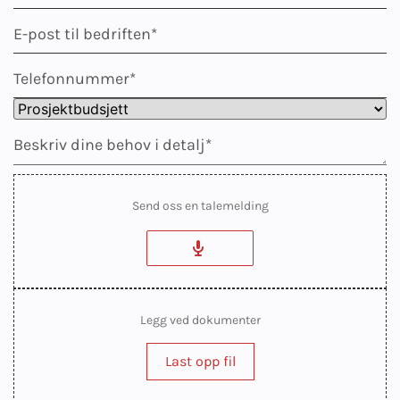
Send oss en talemelding
Legg ved dokumenter
Last opp fil