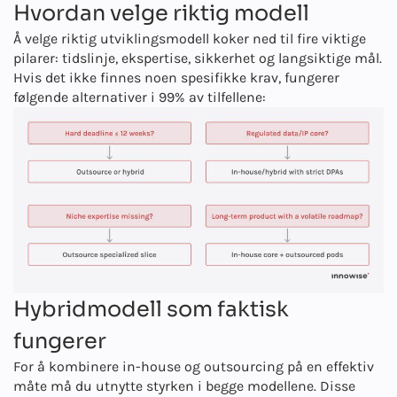
Hvordan velge riktig modell
Å velge riktig utviklingsmodell koker ned til fire viktige
pilarer: tidslinje, ekspertise, sikkerhet og langsiktige mål.
Hvis det ikke finnes noen spesifikke krav, fungerer
følgende alternativer i 99% av tilfellene:
Hybridmodell som faktisk
fungerer
For å kombinere in-house og outsourcing på en effektiv
måte må du utnytte styrken i begge modellene. Disse