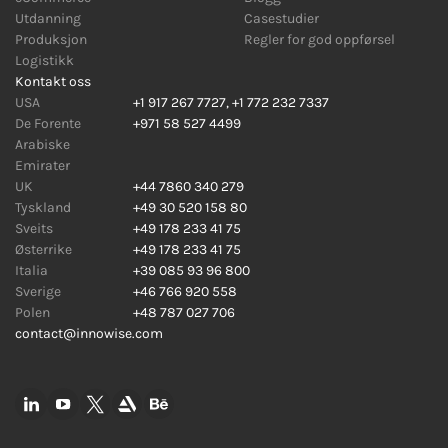
Utdanning
Casestudier
Produksjon
Regler for god oppførsel
Logistikk
Kontakt oss
USA
+1 917 267 7727
,
+1 772 232 7337
De Forente
+971 58 527 4499
Arabiske
Emirater
UK
+44 7860 340 279
Tyskland
+49 30 520 158 80
Sveits
+49 178 233 41 75
Østerrike
+49 178 233 41 75
Italia
+39 085 93 96 800
Sverige
+46 766 920 558
Polen
+48 787 027 706
contact@innowise.com