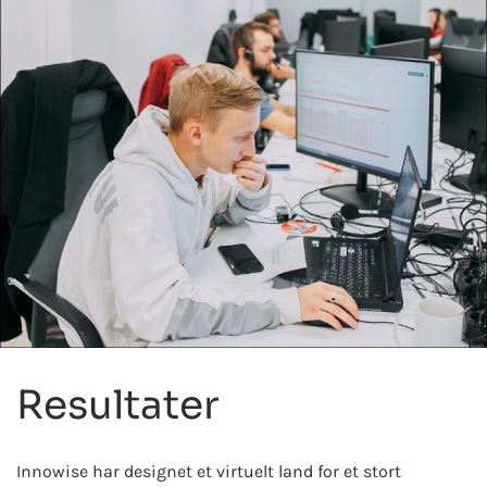
Resultater
Innowise har designet et virtuelt land for et stort