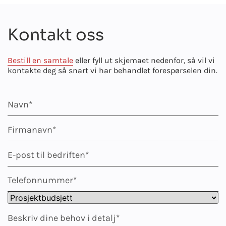
Kontakt oss
Bestill en samtale
eller fyll ut skjemaet nedenfor, så vil vi
kontakte deg så snart vi har behandlet forespørselen din.