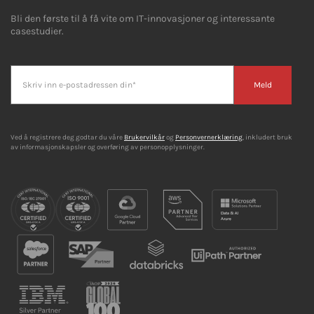
Bli den første til å få vite om IT-innovasjoner og interessante
casestudier.
Meld
Ved å registrere deg godtar du våre
Brukervilkår
og
Personvernerklæring
, inkludert bruk
av informasjonskapsler og overføring av personopplysninger.