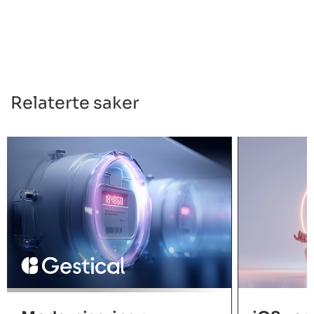
Relaterte saker