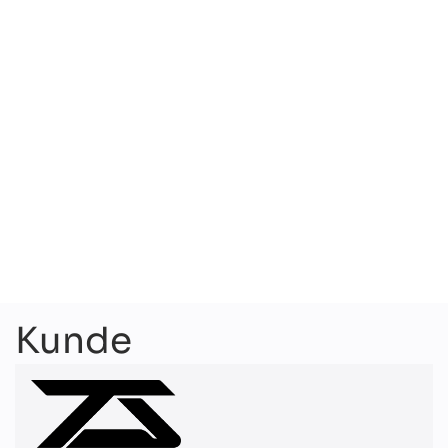
Et digitalt miljø for virtuell interaksjon mellom
bensinhoder i metaverse.
Kunde