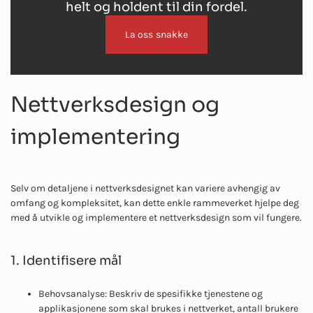
helt og holdent til din fordel.
La oss snakke
Nettverksdesign og
implementering
Selv om detaljene i nettverksdesignet kan variere avhengig av
omfang og kompleksitet, kan dette enkle rammeverket hjelpe deg
med å utvikle og implementere et nettverksdesign som vil fungere.
1. Identifisere mål
Behovsanalyse: Beskriv de spesifikke tjenestene og
applikasjonene som skal brukes i nettverket, antall brukere