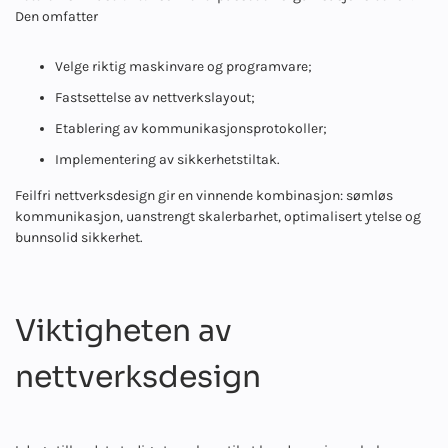
Den omfatter
Velge riktig maskinvare og programvare;
Fastsettelse av nettverkslayout;
Etablering av kommunikasjonsprotokoller;
Implementering av sikkerhetstiltak.
Feilfri nettverksdesign gir en vinnende kombinasjon: sømløs
kommunikasjon, uanstrengt skalerbarhet, optimalisert ytelse og
bunnsolid sikkerhet.
Viktigheten av
nettverksdesign