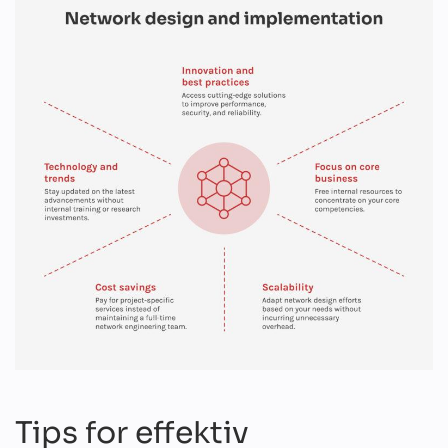
Tips for effektiv