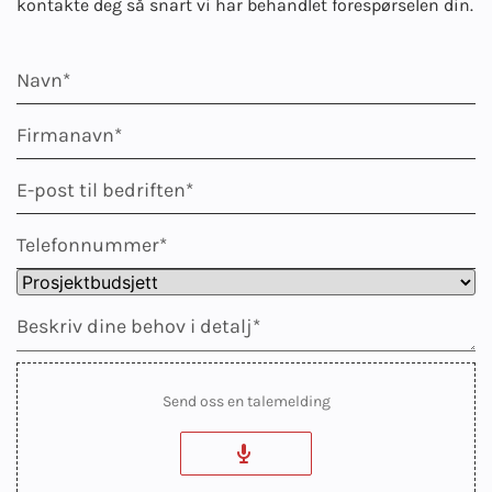
kontakte deg så snart vi har behandlet forespørselen din.
Send oss en talemelding