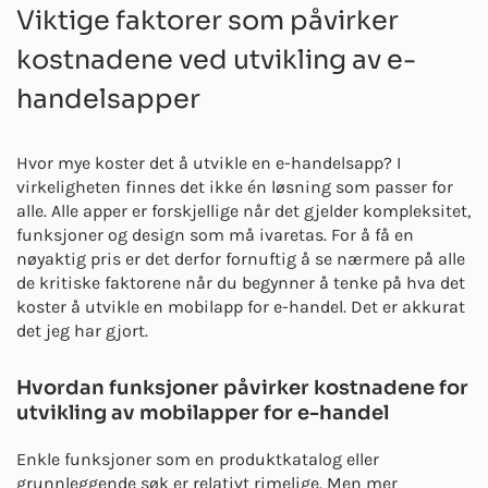
Viktige faktorer som påvirker
kostnadene ved utvikling av e-
handelsapper
Hvor mye koster det å utvikle en e-handelsapp? I
virkeligheten finnes det ikke én løsning som passer for
alle. Alle apper er forskjellige når det gjelder kompleksitet,
funksjoner og design som må ivaretas. For å få en
nøyaktig pris er det derfor fornuftig å se nærmere på alle
de kritiske faktorene når du begynner å tenke på hva det
koster å utvikle en mobilapp for e-handel. Det er akkurat
det jeg har gjort.
Hvordan funksjoner påvirker kostnadene for
utvikling av mobilapper for e-handel
Enkle funksjoner som en produktkatalog eller
grunnleggende søk er relativt rimelige. Men mer