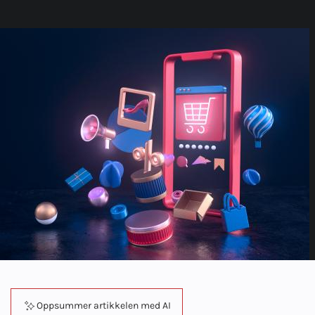
Oppsummer artikkelen med AI