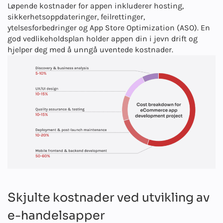
Løpende kostnader for appen inkluderer hosting,
sikkerhetsoppdateringer, feilrettinger,
ytelsesforbedringer og App Store Optimization (ASO). En
god vedlikeholdsplan holder appen din i jevn drift og
hjelper deg med å unngå uventede kostnader.
Skjulte kostnader ved utvikling av
e-handelsapper