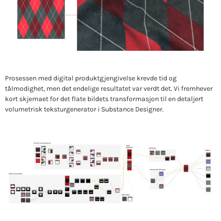
Prosessen med digital produktgjengivelse krevde tid og
tålmodighet, men det endelige resultatet var verdt det. Vi fremhever
kort skjemaet for det flate bildets transformasjon til en detaljert
volumetrisk teksturgenerator i Substance Designer.