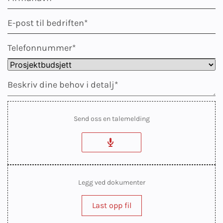
Send oss en talemelding
Legg ved dokumenter
Last opp fil