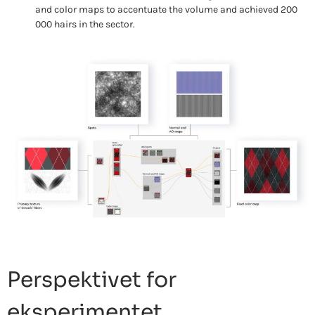
and color maps to accentuate the volume and achieved 200
000 hairs in the sector.
Perspektivet for
eksperimentet