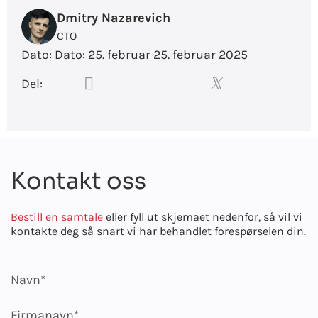
Dmitry Nazarevich
CTO
Dato:
Dato: 25. februar 25. februar 2025
Del:
Kontakt oss
Bestill en samtale
eller fyll ut skjemaet nedenfor, så vil vi
kontakte deg så snart vi har behandlet forespørselen din.