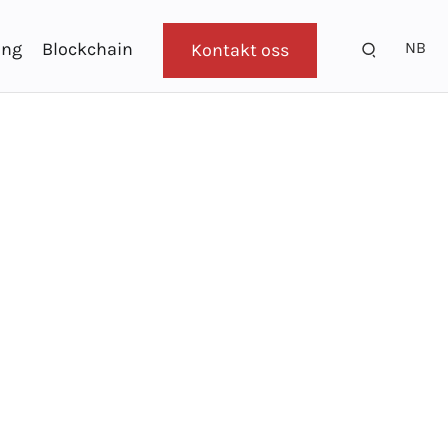
NB
ing
Blockchain
Kontakt oss