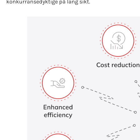
konkurransedyktige på lang sikt.