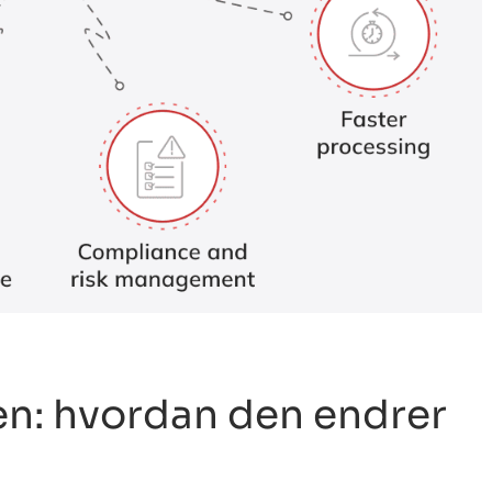
en: hvordan den endrer