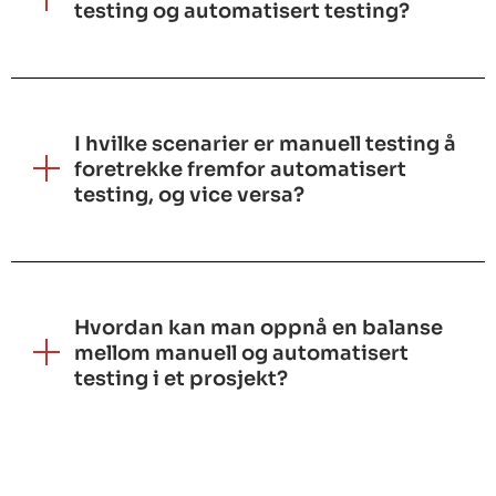
testing og automatisert testing?
I hvilke scenarier er manuell testing å
foretrekke fremfor automatisert
testing, og vice versa?
Hvordan kan man oppnå en balanse
mellom manuell og automatisert
testing i et prosjekt?