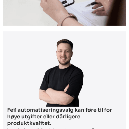
Feil automatiseringsvalg kan føre til for
høye utgifter eller dårligere
produktkvalitet.