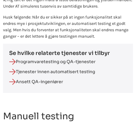
Under AT simuleres tusenvis av samtidige brukere.
Husk følgende: Når du er sikker på at ingen funksjonalitet skal
endres mye i prosjektutviklingen, er automatisert testing et godt
valg. Men hvis du forventer at funksjonaliteten skal endres mange
ganger – er det lettere å gjøre testingen manuelt.
Se hvilke relaterte tjenester vi tilbyr
Programvaretesting og QA-tjenester
Tjenester innen automatisert testing
Ansett QA-ingeniører
Manuell testing