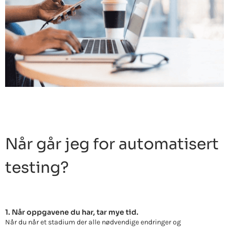
Når går jeg for automatisert
testing?
1. Når oppgavene du har, tar mye tid.
Når du når et stadium der alle nødvendige endringer og