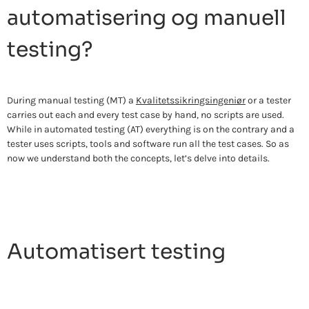
automatisering og manuell
testing?
During manual testing (MT) a
Kvalitetssikringsingeniør
or a tester
carries out each and every test case by hand, no scripts are used.
While in automated testing (AT) everything is on the contrary and a
tester uses scripts, tools and software run all the test cases. So as
now we understand both the concepts, let’s delve into details.
Automatisert testing