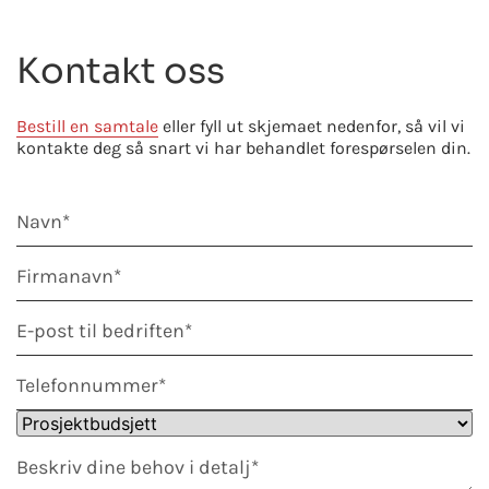
Kontakt oss
Bestill en samtale
eller fyll ut skjemaet nedenfor, så vil vi
kontakte deg så snart vi har behandlet forespørselen din.