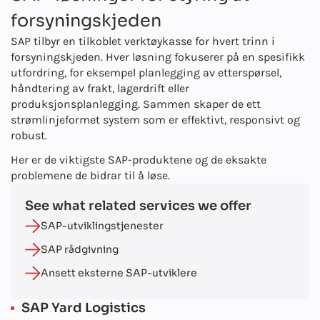
forsyningskjeden
SAP tilbyr en tilkoblet verktøykasse for hvert trinn i
forsyningskjeden. Hver løsning fokuserer på en spesifikk
utfordring, for eksempel planlegging av etterspørsel,
håndtering av frakt, lagerdrift eller
produksjonsplanlegging. Sammen skaper de ett
strømlinjeformet system som er effektivt, responsivt og
robust.
Her er de viktigste SAP-produktene og de eksakte
problemene de bidrar til å løse.
See what related services we offer
SAP-utviklingstjenester
SAP rådgivning
Ansett eksterne SAP-utviklere
SAP Yard Logistics