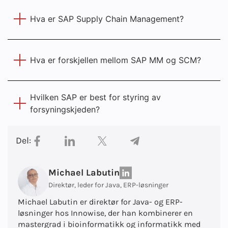
Hva er SAP Supply Chain Management?
Hva er forskjellen mellom SAP MM og SCM?
Hvilken SAP er best for styring av
forsyningskjeden?
Del:
Michael Labutin
Direktør, leder for Java, ERP-løsninger
Michael Labutin er direktør for Java- og ERP-
løsninger hos Innowise, der han kombinerer en
mastergrad i bioinformatikk og informatikk med