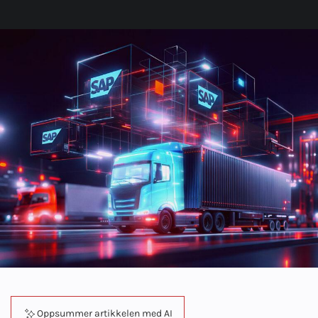
Oppsummer artikkelen med AI